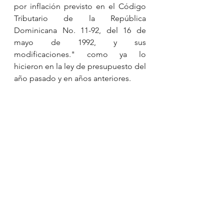
por inflación previsto en el Código 
Tributario de la República 
Dominicana No. 11-92, del 16 de 
mayo de 1992, y sus 
modificaciones." como ya lo 
hicieron en la ley de presupuesto del 
año pasado y en años anteriores.