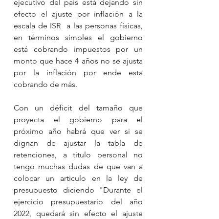
ejecutivo del país está dejando sin 
efecto el ajuste por inflación a la 
escala de ISR  a las personas físicas, 
en términos simples el gobierno 
está cobrando impuestos por un 
monto que hace 4 años no se ajusta 
por la inflación por ende esta 
cobrando de más. 
Con un déficit del tamaño que 
proyecta el gobierno para el 
próximo año habrá que ver si se 
dignan de ajustar la tabla de 
retenciones, a titulo personal no 
tengo muchas dudas de que van a 
colocar un articulo en la ley de 
presupuesto diciendo "Durante el 
ejercicio presupuestario del año 
2022, quedará sin efecto el ajuste 