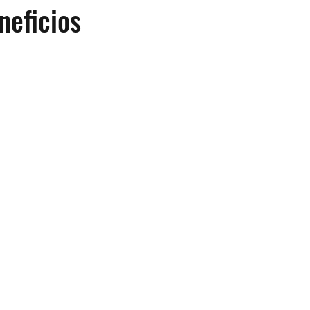
neficios
Contabilidad de Costos