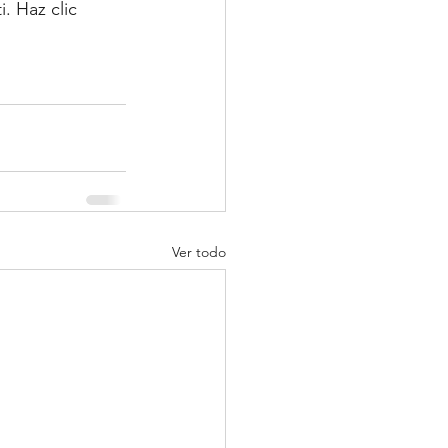
. Haz clic 
Ver todo