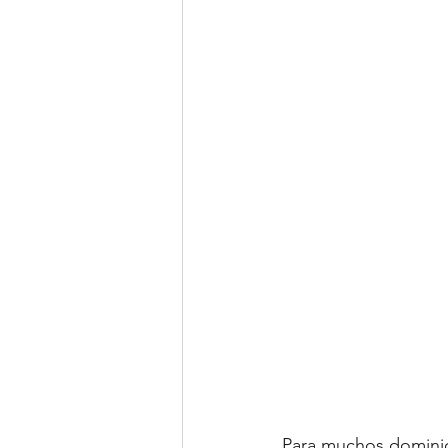
Para muchos dominica