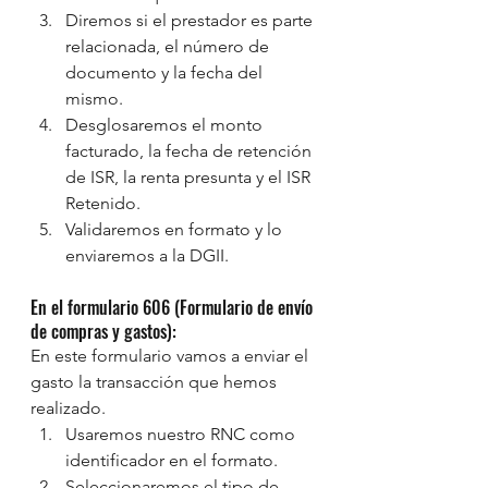
Diremos si el prestador es parte 
relacionada, el número de 
documento y la fecha del 
mismo.
Desglosaremos el monto 
facturado, la fecha de retención 
de ISR, la renta presunta y el ISR 
Retenido.
Validaremos en formato y lo 
enviaremos a la DGII.
En el formulario 606 (Formulario de envío 
de compras y gastos):
En este formulario vamos a enviar el 
gasto la transacción que hemos 
realizado.
Usaremos nuestro RNC como 
identificador en el formato.
Seleccionaremos el tipo de 