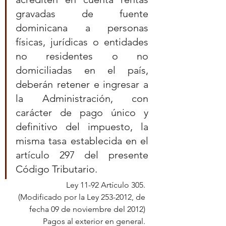
gravadas de fuente 
dominicana a personas 
físicas, jurídicas o entidades 
no residentes o no 
domiciliadas en el país, 
deberán retener e ingresar a 
la Administración, con 
carácter de pago único y 
definitivo del impuesto, la 
misma tasa establecida en el 
artículo 297 del presente 
Código Tributario.
Ley 11-92 Artículo 305. 
(Modificado por la Ley 253-2012, de 
fecha 09 de noviembre del 2012) 
Pagos al exterior en general. 