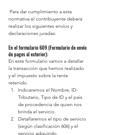
 Para dar cumplimiento a esta 
normativa el contribuyente deberá 
realizar los siguientes envíos y 
declaraciones juradas:
En el formulario 609 (Formulario de envío 
de pagos al exterior):
En este formulario vamos a detallar 
la transacción que hemos realizado 
y el impuesto sobre la renta 
retenido.
Indicaremos el Nombre, ID-
Tributario, Tipo de ID y el país 
de procedencia de quien nos 
brinda el servicio.
Detallaremos el tipo de servicio 
(según clasificación 606) y el 
servicio adquirido.