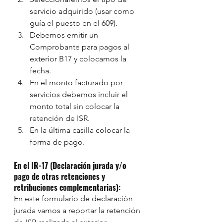
servicio adquirido (usar como 
guía el puesto en el 609).
Debemos emitir un 
Comprobante para pagos al 
exterior B17 y colocamos la 
fecha.
En el monto facturado por 
servicios debemos incluir el 
monto total sin colocar la 
retención de ISR.
En la última casilla colocar la 
forma de pago. 
En el IR-17 (Declaración jurada y/o 
pago de otras retenciones y 
retribuciones complementarias):
En este formulario de declaración 
jurada vamos a reportar la retención 