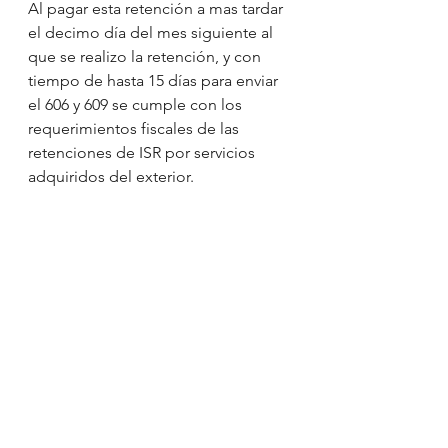
Al pagar esta retención a mas tardar 
el decimo día del mes siguiente al 
que se realizo la retención, y con 
tiempo de hasta 15 días para enviar 
el 606 y 609 se cumple con los 
requerimientos fiscales de las 
retenciones de ISR por servicios 
adquiridos del exterior. 