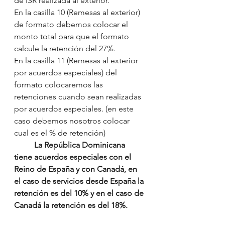
de ISR realizada al exterior.
En la casilla 10 (Remesas al exterior) 
de formato debemos colocar el 
monto total para que el formato 
calcule la retención del 27%.
En la casilla 11 (Remesas al exterior 
por acuerdos especiales) del 
formato colocaremos las 
retenciones cuando sean realizadas 
por acuerdos especiales. (en este 
caso debemos nosotros colocar 
cual es el % de retención)
La República Dominicana 
tiene acuerdos especiales con el 
Reino de España y con Canadá, en 
el caso de servicios desde España la 
retención es del 10% y en el caso de 
Canadá la retención es del 18%.	